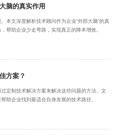
大脑的真实作用
。本文深度解析技术顾问作为企业“外部大脑”的真
角，帮助企业少走弯路，实现真正的降本增效。
佳方案？
通过定制技术解决方案来解决这些问题的方法。文
在帮助企业找到最适合自身发展的技术路径。