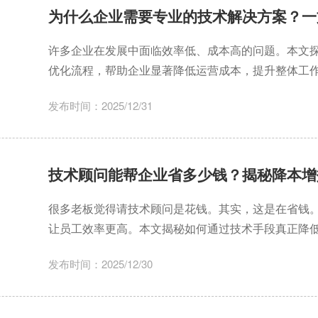
为什么企业需要专业的技术解决方案？一
许多企业在发展中面临效率低、成本高的问题。本文
优化流程，帮助企业显著降低运营成本，提升整体工
发布时间：2025/12/31
技术顾问能帮企业省多少钱？揭秘降本增
很多老板觉得请技术顾问是花钱。其实，这是在省钱
让员工效率更高。本文揭秘如何通过技术手段真正降
发布时间：2025/12/30