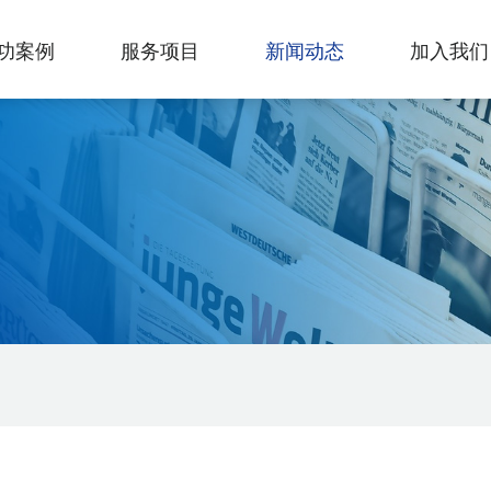
功案例
服务项目
新闻动态
加入我们