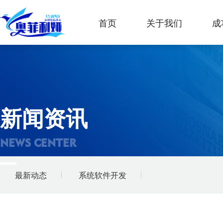
首页
关于我们
成
新闻资讯
NEWS CENTER
最新动态
系统软件开发