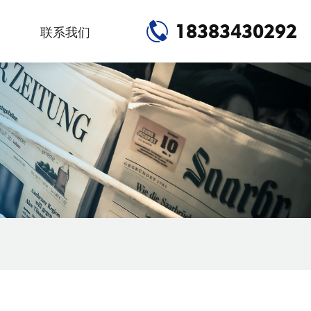
18383430292
联系我们