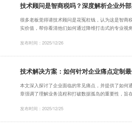
技术顾问是智商税吗？深度解析企业外部
很多老板觉得请技术顾问是花冤枉钱，认为这是智商税
实价值，帮你看清他们如何通过降维打击式的专业视
发布时间：2025/12/26
技术解决方案：如何针对企业痛点定制最
本文深入探讨了企业面临的常见痛点，并提供了如何
章强调了理解业务流程和打破数据孤岛的重要性，旨
发布时间：2025/12/25