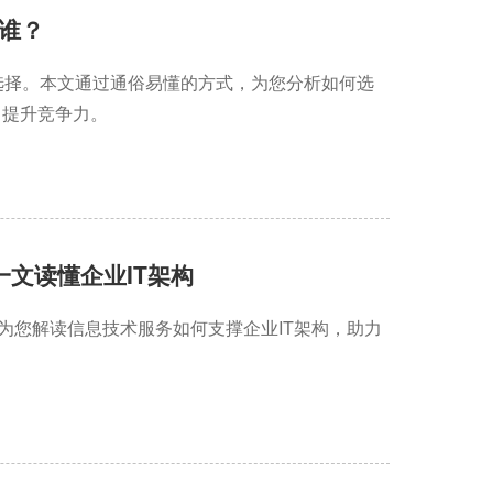
谁？
选择。本文通过通俗易懂的方式，为您分析如何选
，提升竞争力。
一文读懂企业IT架构
为您解读信息技术服务如何支撑企业IT架构，助力