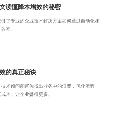
文读懂降本增效的秘密
探讨了专业的企业技术解决方案如何通过自动化和
作效率。
效的真正秘诀
。技术顾问能帮你找出业务中的浪费，优化流程，
低成本，让企业赚得更多。