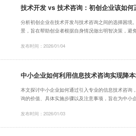
技术开发 vs 技术咨询：初创企业该如
分析初创企业在技术开发与技术咨询之间的选择困境
景，旨在帮助创业者根据自身情况做出明智决策，避
发布时间：2026/01/04
中小企业如何利用信息技术咨询实现降本
本文探讨中小企业如何通过引入专业的信息技术咨询
询的价值、具体实施步骤以及注意事项，旨在为中小
发布时间：2026/01/03