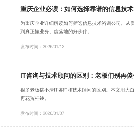
重庆企业必读：如何选择靠谱的信息技术
为重庆企业详细解读如何筛选信息技术咨询公司。从
到真正懂业务、能落地的好伙伴。
发布时间：2026/01/12
IT咨询与技术顾问的区别：老板们别再傻
很多老板搞不清IT咨询和技术顾问的区别。本文用大
再花冤枉钱。
发布时间：2026/01/07