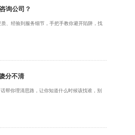
咨询公司？
资质、经验到服务细节，手把手教你避开陷阱，找
傻分不清
白话帮你理清思路，让你知道什么时候该找谁，别