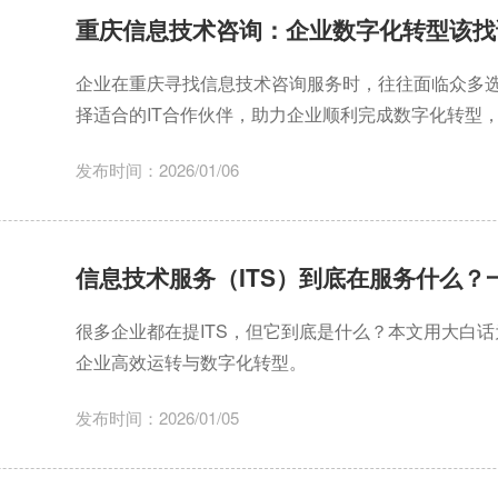
重庆信息技术咨询：企业数字化转型该找
企业在重庆寻找信息技术咨询服务时，往往面临众多
择适合的IT合作伙伴，助力企业顺利完成数字化转型
发布时间：2026/01/06
信息技术服务（ITS）到底在服务什么？
很多企业都在提ITS，但它到底是什么？本文用大白话
企业高效运转与数字化转型。
发布时间：2026/01/05