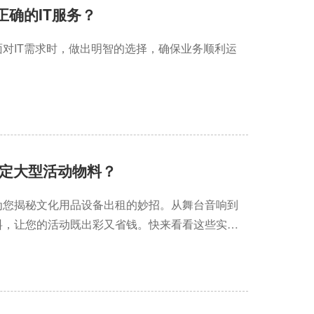
正确的IT服务？
对IT需求时，做出明智的选择，确保业务顺利运
定大型活动物料？
为您揭秘文化用品设备出租的妙招。从舞台音响到
料，让您的活动既出彩又省钱。快来看看这些实用