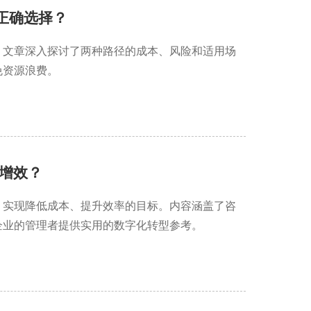
何正确选择？
。文章深入探讨了两种路径的成本、风险和适用场
免资源浪费。
增效？
，实现降低成本、提升效率的目标。内容涵盖了咨
企业的管理者提供实用的数字化转型参考。