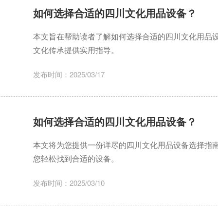
如何选择合适的四川文化用品设备？
本文旨在帮助读者了解如何选择合适的四川文化用品
文化传承提供实用指导。
发布时间：2025/03/17
如何选择合适的四川文化用品设备？
本文将为您提供一份详尽的四川文化用品设备选择指
您轻松找到合适的设备。
发布时间：2025/03/10