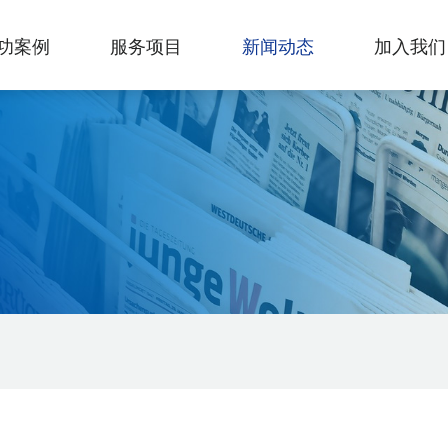
功案例
服务项目
新闻动态
加入我们