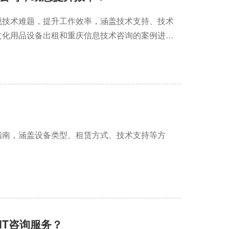
脱技术难题，提升工作效率，涵盖技术支持、技术
文化用品设备出租和重庆信息技术咨询的案例进行
指南，涵盖设备类型、租赁方式、技术支持等方
IT咨询服务？