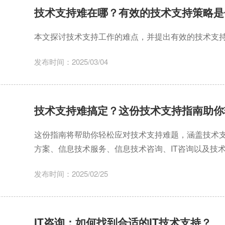
技术支持难在哪？有效的技术支持策略是
本文探讨技术支持工作的难点，并提出有效的技术支
发布时间：2025/03/04
技术支持难搞定？这份技术支持指南助你
这份指南将帮助你轻松应对技术支持难题，涵盖技术
方案、信息技术服务、信息技术咨询、IT咨询以及技
和重庆信息技术咨询的案例进行深入分析。
发布时间：2025/02/25
IT咨询：如何找到合适的IT技术支持？