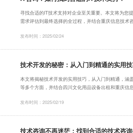
寻找合适的IT技术支持对企业至关重要。本文将为您
需求评估到最终选择的全过程，并结合重庆信息技术
择最适合您的技术解决方案。
发布时间：2025/02/24
技术开发的秘密：从入门到精通的实用技
本文将揭秘技术开发的实用技巧，从入门到精通，涵
等多个方面，并结合四川文化用品设备出租和重庆信
发布时间：2025/02/19
技术咨询不再迷茫：找到合适的技术咨询