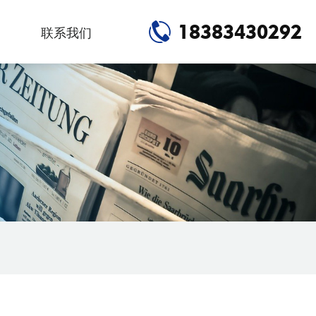
18383430292
联系我们