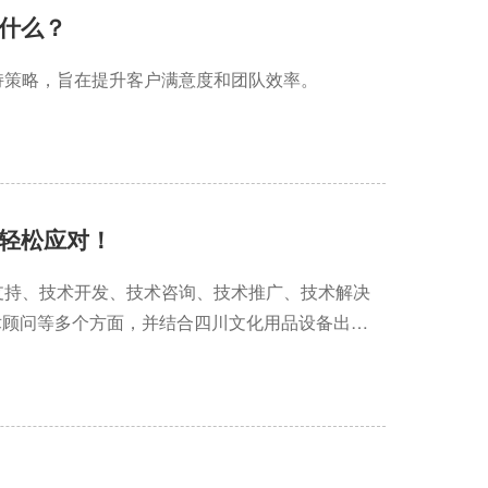
什么？
持策略，旨在提升客户满意度和团队效率。
轻松应对！
支持、技术开发、技术咨询、技术推广、技术解决
术顾问等多个方面，并结合四川文化用品设备出租