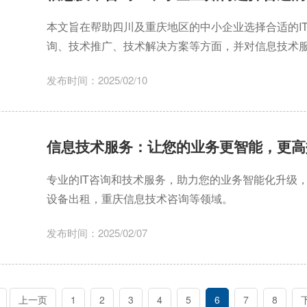
本文旨在帮助四川及重庆地区的中小企业选择合适的I
询、技术推广、技术解决方案等方面，并对信息技术服
发布时间：2025/02/10
信息技术服务：让您的业务更智能，更高
专业的IT咨询和技术服务，助力您的业务智能化升级
设备出租，重庆信息技术咨询等领域。
发布时间：2025/02/07
上一页
1
2
3
4
5
6
7
8