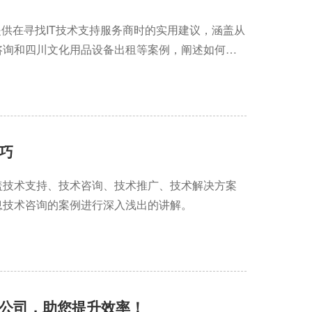
提供在寻找IT技术支持服务商时的实用建议，涵盖从
咨询和四川文化用品设备出租等案例，阐述如何选
巧
盖技术支持、技术咨询、技术推广、技术解决方案
息技术咨询的案例进行深入浅出的讲解。
公司，助您提升效率！