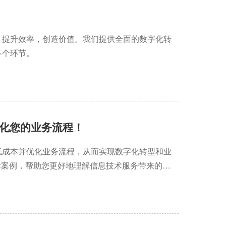
，提升效率，创造价值。我们提供全面的数字化转
各个环节。
化您的业务流程！
低成本并优化业务流程，从而实现数字化转型和业
际案例，帮助您更好地理解信息技术服务带来的价