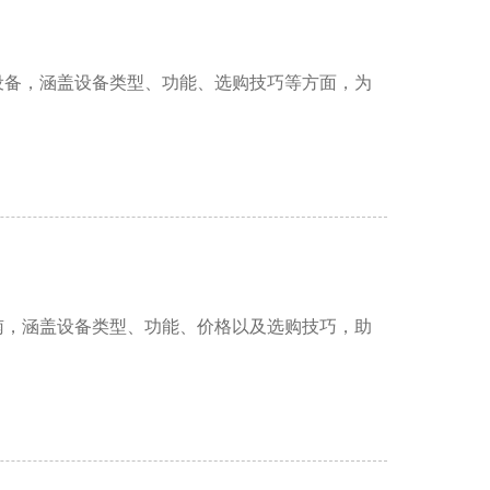
设备，涵盖设备类型、功能、选购技巧等方面，为
南，涵盖设备类型、功能、价格以及选购技巧，助