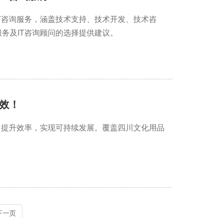
T咨询服务，涵盖技术支持、技术开发、技术咨
务及IT咨询顾问的选择提供建议。
效！
，提升效率，实现可持续发展。覆盖四川文化用品
下一页