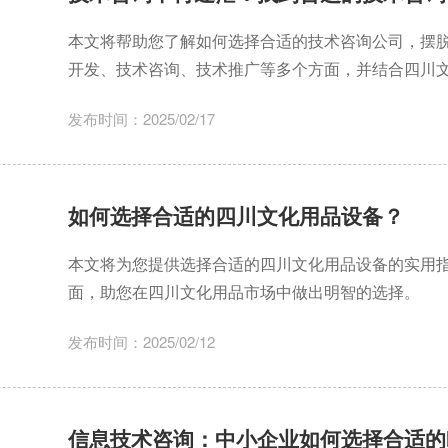
本文将帮助您了解如何选择合适的技术咨询公司，摆
开发、技术咨询、技术推广等多个方面，并结合四川
分析。
发布时间：2025/02/17
如何选择合适的四川文化用品设备？
本文将为您提供选择合适的四川文化用品设备的实用
面，助您在四川文化用品市场中做出明智的选择。
发布时间：2025/02/12
信息技术咨询：中小企业如何选择合适的