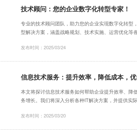
技术顾问：您的企业数字化转型专家！
专业的技术顾问团队，助力您的企业实现数字化转型
型解决方案，涵盖战略规划、技术实施、运营优化等
发布时间：2025/03/24
信息技术服务：提升效率，降低成本，优
本文将探讨信息技术服务如何帮助企业提升效率、降
务增长。我们将深入分析各种IT解决方案，并提供实
值。
发布时间：2025/03/20