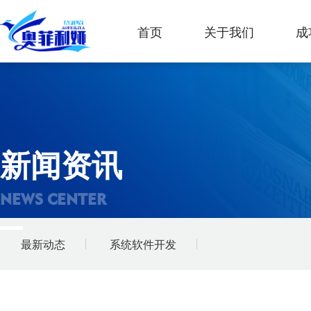
首页
关于我们
成
新闻资讯
NEWS CENTER
最新动态
系统软件开发