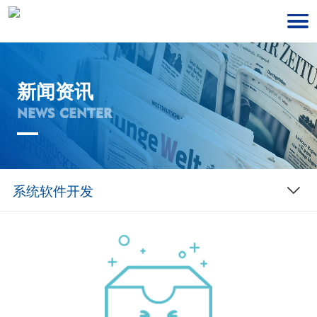
新闻资讯
NEWS CENTER
系统软件开发