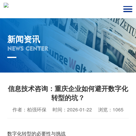
新闻资讯
NEWS CENTER
信息技术咨询：重庆企业如何避开数字化
转型的坑？
作者：柏强环保 时间：2026-01-22 浏览：1065
数字化转型的必要性与挑战