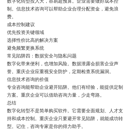
数字化转型投入大，容易超预算。企业需要做好成本控
制。信息技术咨询可以帮助企业合理分配资金，避免浪
费。
成本控制建议
优先投资关键领域
选择性价比高的解决方案
避免频繁更换系统
常见陷阱四：数据安全与隐私问题
数字化带来便利，也增加风险。数据泄露会损害企业声
誉。重庆企业应重视安全防护，定期检查系统漏洞。
信息技术咨询的价值
专业咨询能帮助企业避开陷阱。他们有经验，能提供定制
方案。重庆企业可以借助咨询力量，少走弯路。
总结
数字化转型不是简单购买软件。它需要全面规划、人才支
持和成本控制。重庆企业只要避开常见陷阱，就能成功转
型。记住，咨询专家是你的得力助手。