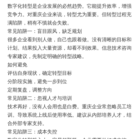
数字化转型是企业发展的必然趋势。它能提升效率，增强
竞争力。对重庆企业来说，转型尤为重要。但转型过程充
满陷阱，稍有不慎就会失败。
常见陷阱一：盲目跟风，缺乏规划
很多企业看到别人做，自己也跟着做。没有清晰的目标和
计划。结果投入大量资源，却看不到效果。信息技术咨询
专家建议，先制定明确的转型战略。
如何避免
评估自身现状，确定转型目标
分阶段实施，避免一步到位
定期复盘，调整方向
常见陷阱二：忽视人才与培训
技术再好，没有人会用也是白费。重庆企业常忽略员工培
训。导致系统上线后使用率低。建议从内部培养人才，结
合外部专家支持。
常见陷阱三：成本失控