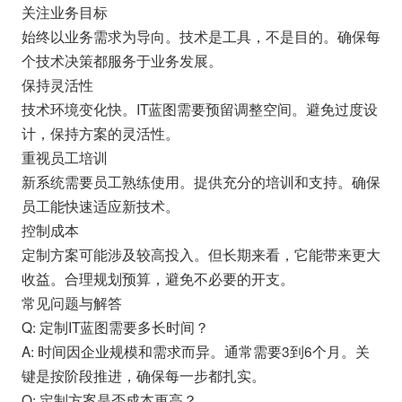
关注业务目标
始终以业务需求为导向。技术是工具，不是目的。确保每
个技术决策都服务于业务发展。
保持灵活性
技术环境变化快。IT蓝图需要预留调整空间。避免过度设
计，保持方案的灵活性。
重视员工培训
新系统需要员工熟练使用。提供充分的培训和支持。确保
员工能快速适应新技术。
控制成本
定制方案可能涉及较高投入。但长期来看，它能带来更大
收益。合理规划预算，避免不必要的开支。
常见问题与解答
Q: 定制IT蓝图需要多长时间？
A: 时间因企业规模和需求而异。通常需要3到6个月。关
键是按阶段推进，确保每一步都扎实。
Q: 定制方案是否成本更高？