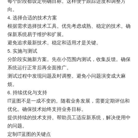
每个阶段都设定明确目标。这样便于跟踪进度和调整方
向。
4. 选择合适的技术方案
根据需求选择技术工具。优先考虑成熟、稳定的技术。确
保新系统易于维护和扩展。
避免追求最新技术。稳定和适用才是关键。
5. 实施与测试
分阶段实施新方案。先在小范围内测试，收集反馈。确保
系统运行正常后再全面推广。
测试过程中发现问题及时调整。避免小问题演变成大麻
烦。
6. 持续优化与支持
IT蓝图不是一成不变的。随着业务发展，需要定期评估和
优化。确保技术始终支持业务目标。
提供持续的技术支持。帮助员工适应新系统，解决使用中
的问题。
定制IT蓝图的关键点