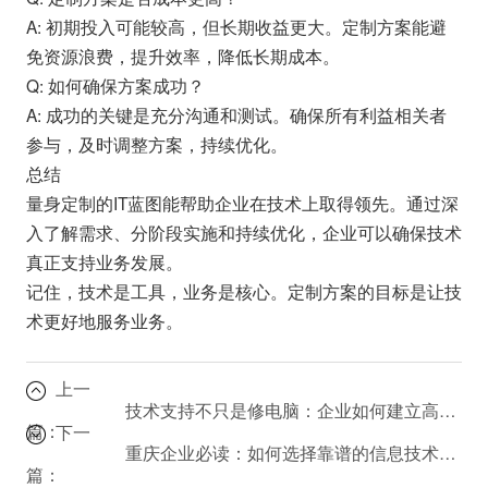
A: 初期投入可能较高，但长期收益更大。定制方案能避
免资源浪费，提升效率，降低长期成本。
Q: 如何确保方案成功？
A: 成功的关键是充分沟通和测试。确保所有利益相关者
参与，及时调整方案，持续优化。
总结
量身定制的IT蓝图能帮助企业在技术上取得领先。通过深
入了解需求、分阶段实施和持续优化，企业可以确保技术
真正支持业务发展。
记住，技术是工具，业务是核心。定制方案的目标是让技
术更好地服务业务。
上一
技术支持不只是修电脑：企业如何建立高效的技术支持体系？
篇：
下一
重庆企业必读：如何选择靠谱的信息技术咨询公司？
篇：