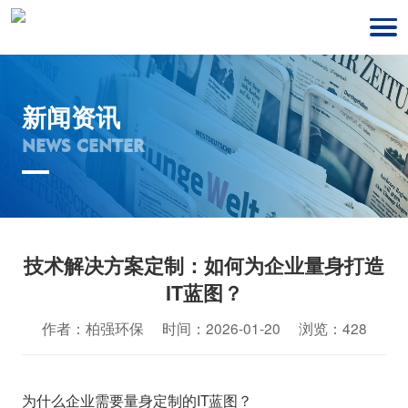
新闻资讯
NEWS CENTER
技术解决方案定制：如何为企业量身打造
IT蓝图？
作者：柏强环保 时间：2026-01-20 浏览：428
为什么企业需要量身定制的IT蓝图？