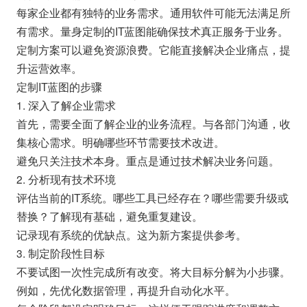
每家企业都有独特的业务需求。通用软件可能无法满足所
有需求。量身定制的IT蓝图能确保技术真正服务于业务。
定制方案可以避免资源浪费。它能直接解决企业痛点，提
升运营效率。
定制IT蓝图的步骤
1. 深入了解企业需求
首先，需要全面了解企业的业务流程。与各部门沟通，收
集核心需求。明确哪些环节需要技术改进。
避免只关注技术本身。重点是通过技术解决业务问题。
2. 分析现有技术环境
评估当前的IT系统。哪些工具已经存在？哪些需要升级或
替换？了解现有基础，避免重复建设。
记录现有系统的优缺点。这为新方案提供参考。
3. 制定阶段性目标
不要试图一次性完成所有改变。将大目标分解为小步骤。
例如，先优化数据管理，再提升自动化水平。